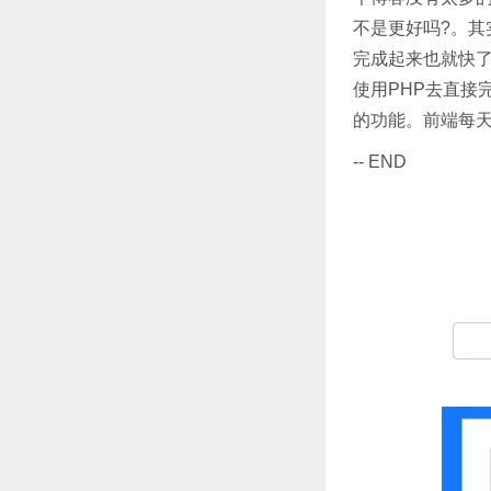
不是更好吗?。其
完成起来也就快了，
使用PHP去直接
的功能。前端每天
-- END