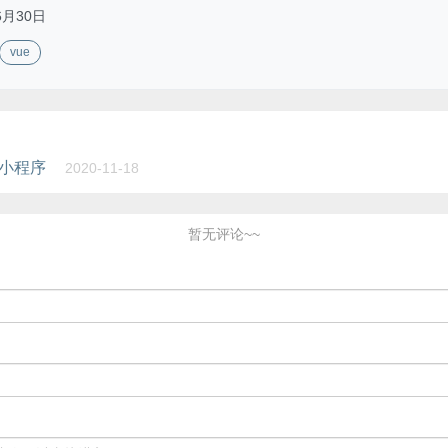
6月30日
vue
小程序
2020-11-18
暂无评论~~