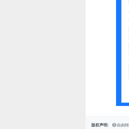
版权声明:
自由转