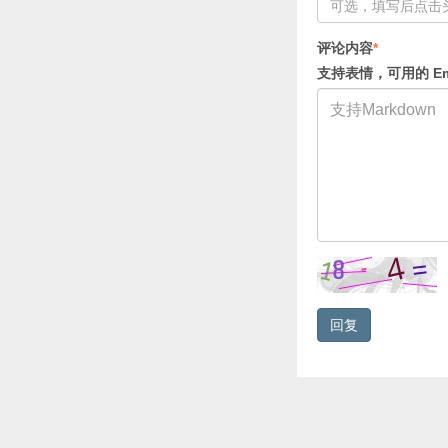
评论内容
*
支持表情，可用的 Em