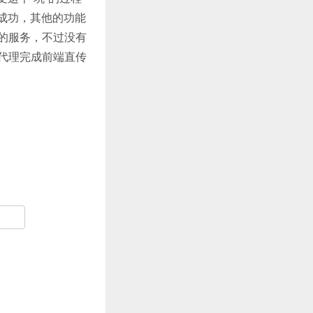
建成功，其他的功能
的服务，不过没有
向代理完成前端直传