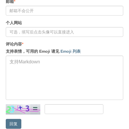
邮箱
*
个人网站
评论内容
*
支持表情，可用的 Emoji 请见
Emoji 列表