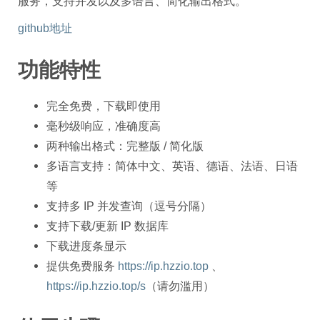
服务，支持并发以及多语言、简化输出格式。
github地址
功能特性
完全免费，下载即使用
毫秒级响应，准确度高
两种输出格式：完整版 / 简化版
多语言支持：简体中文、英语、德语、法语、日语
等
支持多 IP 并发查询（逗号分隔）
支持下载/更新 IP 数据库
下载进度条显示
提供免费服务
https://ip.hzzio.top
、
https://ip.hzzio.top/s
（请勿滥用）