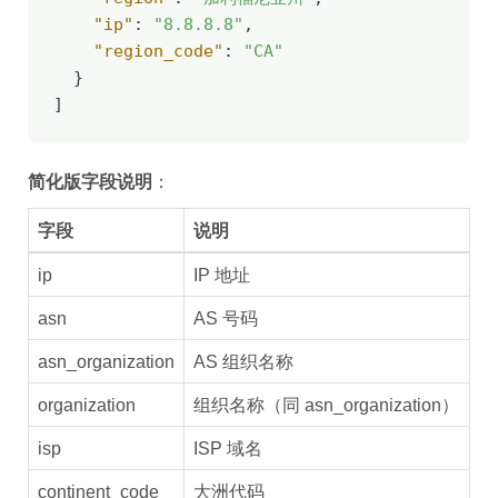
"ip"
: 
"8.8.8.8"
,

"region_code"
: 
"CA"
  }

]
简化版字段说明
：
字段
说明
ip
IP 地址
asn
AS 号码
asn_organization
AS 组织名称
organization
组织名称（同 asn_organization）
isp
ISP 域名
continent_code
大洲代码