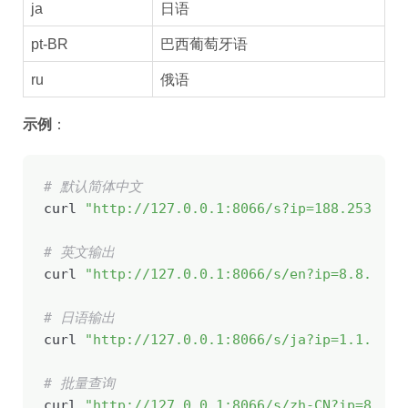
ja
日语
pt-BR
巴西葡萄牙语
ru
俄语
示例
：
# 默认简体中文
curl 
"http://127.0.0.1:8066/s?ip=188.253.117
# 英文输出
curl 
"http://127.0.0.1:8066/s/en?ip=8.8.8.8"
# 日语输出
curl 
"http://127.0.0.1:8066/s/ja?ip=1.1.1.1"
# 批量查询
curl 
"http://127.0.0.1:8066/s/zh-CN?ip=8.8.8