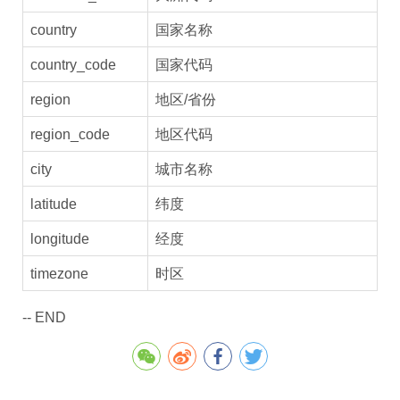
country
国家名称
country_code
国家代码
region
地区/省份
region_code
地区代码
city
城市名称
latitude
纬度
longitude
经度
timezone
时区
-- END