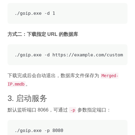
./goip.exe 
-d
 1
方式二：下载指定 URL 的数据库
./goip.exe 
-d
 https://example.com/custom.mmd
下载完成后会自动退出，数据库文件保存为
Merged-
。
IP.mmdb
3. 启动服务
默认监听端口 8066，可通过
参数指定端口：
-p
./goip.exe -p 8080