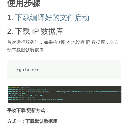
使用步骤
1.
下载编译好的文件启动
2. 下载 IP 数据库
首次运行服务时，如果检测到本地没有 IP 数据库，会自
动下载默认数据库：
./goip.exe
手动下载/更新方式
：
方式一：下载默认数据库