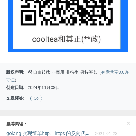
版权声明:
自由转载-非商用-非衍生-保持署名（
创意共享3.0许
可证
）
创建日期:
2024年11月09日
文章标签:
Go
×
推荐阅读 :
golang 实现简单http、https 的反向代...
2021-01-23