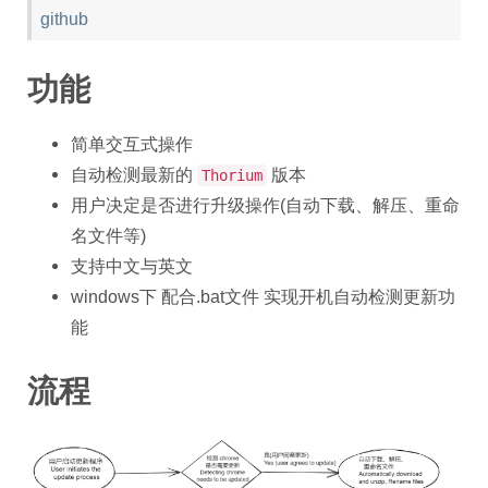
github
功能
简单交互式操作
自动检测最新的
版本
Thorium
用户决定是否进行升级操作(自动下载、解压、重命
名文件等)
支持中文与英文
windows下 配合.bat文件 实现开机自动检测更新功
能
流程