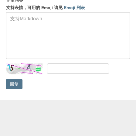
评论内容
*
支持表情，可用的 Emoji 请见
Emoji 列表