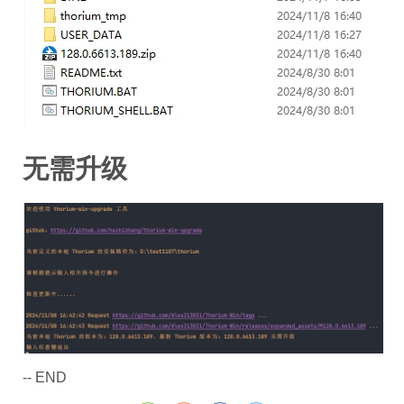
无需升级
-- END