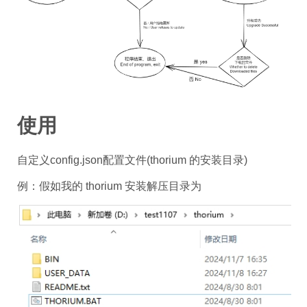
使用
自定义config.json配置文件(thorium 的安装目录)
例：假如我的 thorium 安装解压目录为