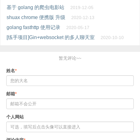
基于 golang 的爬虫电影站
2019-12-05
shuax chrome 便携版 升级
2020-12-13
golang fasthttp 使用记录
2020-05-17
[练手项目]Gin+websocket 的多人聊天室
2020-10-10
暂无评论~~
姓名
*
邮箱
*
个人网站