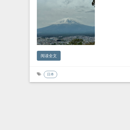
阅读全文
日本