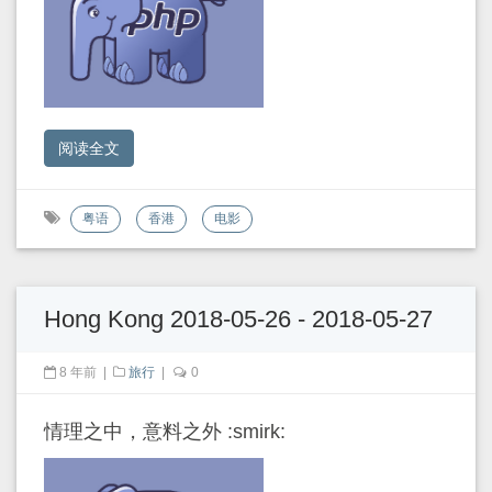
阅读全文
粤语
香港
电影
Hong Kong 2018-05-26 - 2018-05-27
8 年前
|
旅行
|
0
情理之中，意料之外 :smirk: