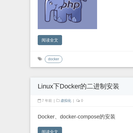
阅读全文
docker
Linux下Docker的二进制安装
7 年前
|
虚拟化
|
0
Docker、docker-compose的安装
阅读全文